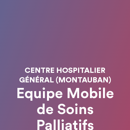
CENTRE HOSPITALIER
GÉNÉRAL (MONTAUBAN)
Equipe Mobile
de Soins
Palliatifs