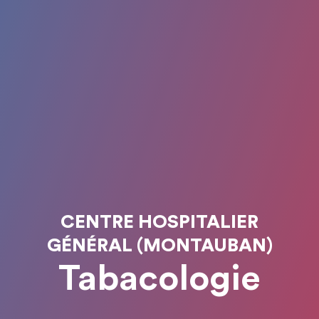
CENTRE HOSPITALIER
GÉNÉRAL (MONTAUBAN)
Tabacologie