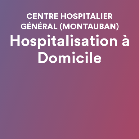
CENTRE HOSPITALIER
GÉNÉRAL (MONTAUBAN)
Hospitalisation à
Domicile