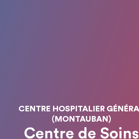
CENTRE HOSPITALIER GÉNÉR
(MONTAUBAN)
Centre de Soins