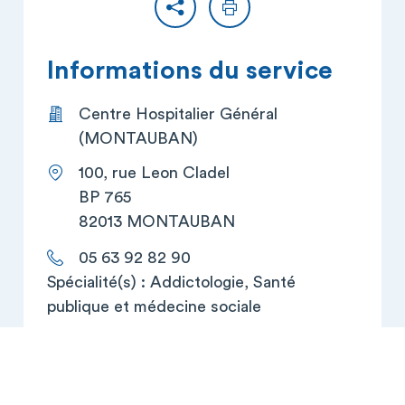
Partager
Imprimer
Informations du service
Centre Hospitalier Général
(MONTAUBAN)
100, rue Leon Cladel
BP 765
82013 MONTAUBAN
05 63 92 82 90
Spécialité(s) : Addictologie, Santé
publique et médecine sociale
Localiser le service