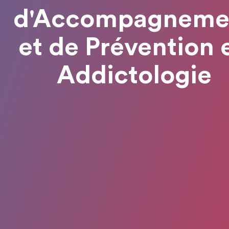
d'Accompagneme
et de Prévention 
Addictologie