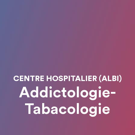
CENTRE HOSPITALIER (ALBI)
Addictologie-
Tabacologie