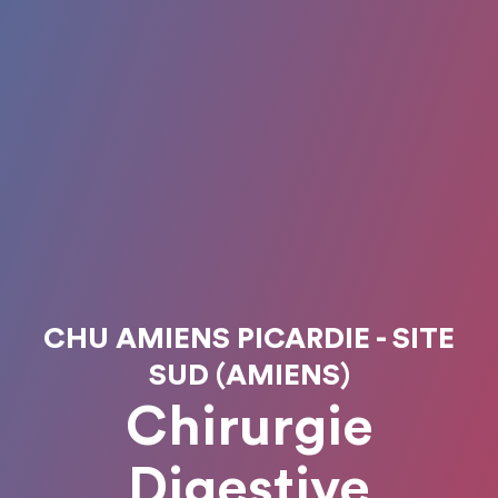
CHU AMIENS PICARDIE - SITE
SUD (AMIENS)
Chirurgie
Digestive