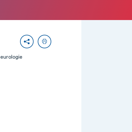
Partager
Imprimer
Neurologie