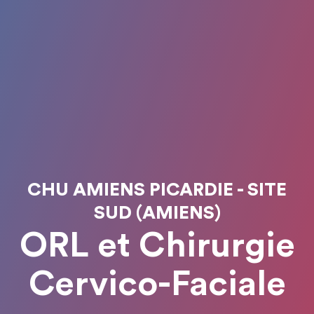
CHU AMIENS PICARDIE - SITE
SUD (AMIENS)
ORL et Chirurgie
Cervico-Faciale