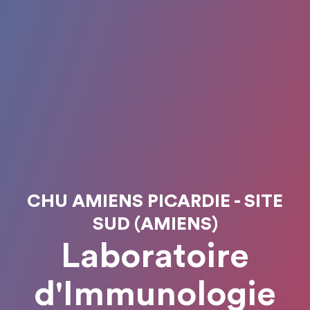
CHU AMIENS PICARDIE - SITE
SUD (AMIENS)
Laboratoire
d'Immunologie