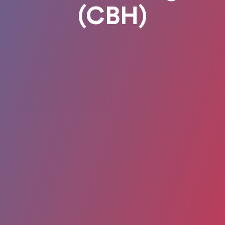
(CBH)