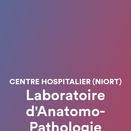
CENTRE HOSPITALIER (NIORT)
Laboratoire
d'Anatomo-
Pathologie