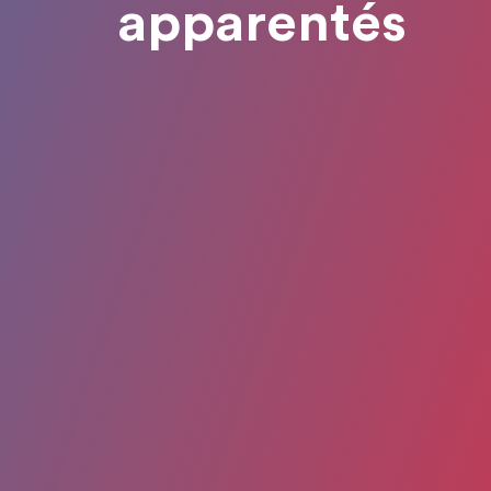
apparentés