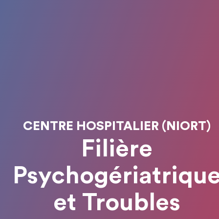
CENTRE HOSPITALIER (NIORT)
Filière
Psychogériatriqu
et Troubles