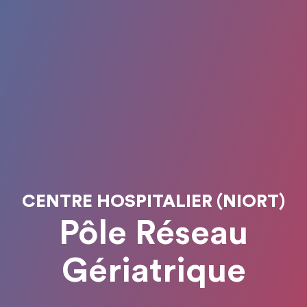
CENTRE HOSPITALIER (NIORT)
Pôle Réseau
Gériatrique