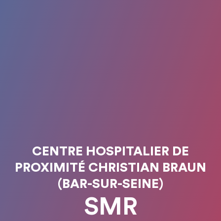
CENTRE HOSPITALIER DE
PROXIMITÉ CHRISTIAN BRAUN
(BAR-SUR-SEINE)
SMR