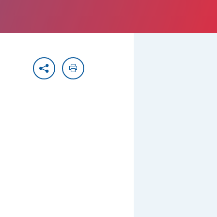
Partager
Imprimer