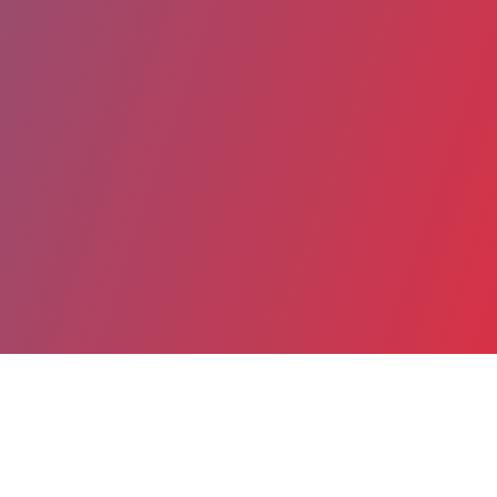
Partager
Imprimer
Informations du service