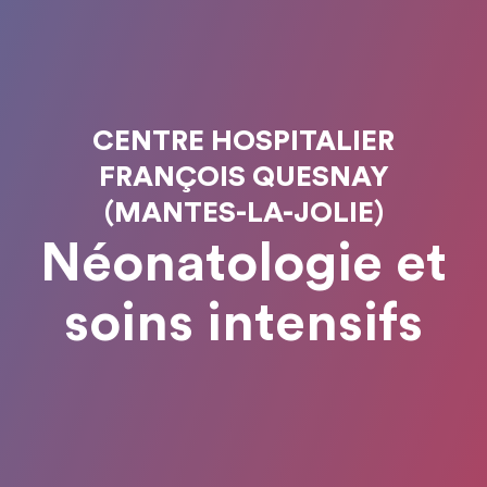
CENTRE HOSPITALIER
FRANÇOIS QUESNAY
(MANTES-LA-JOLIE)
Néonatologie et
soins intensifs