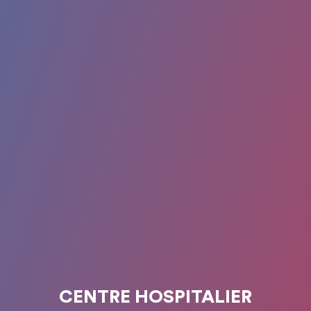
CENTRE HOSPITALIER