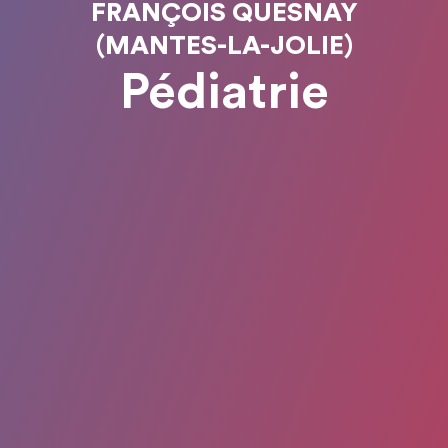
FRANÇOIS QUESNAY
(MANTES-LA-JOLIE)
Pédiatrie