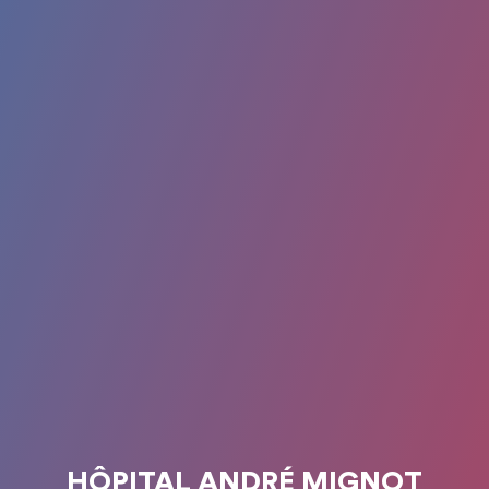
HÔPITAL ANDRÉ MIGNOT