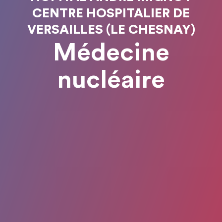
CENTRE HOSPITALIER DE
VERSAILLES (LE CHESNAY)
Médecine
nucléaire