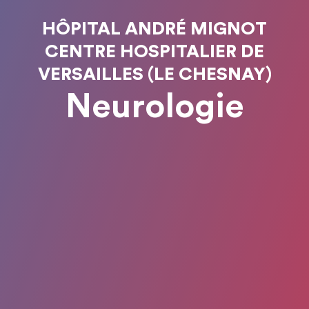
HÔPITAL ANDRÉ MIGNOT
CENTRE HOSPITALIER DE
VERSAILLES (LE CHESNAY)
Neurologie