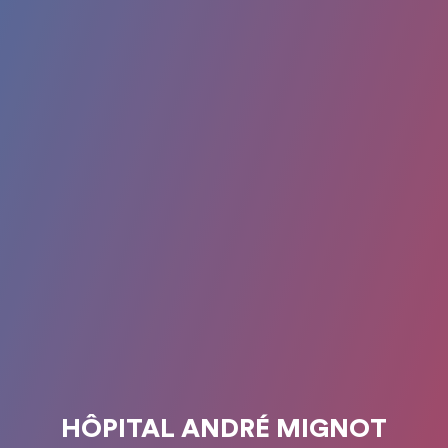
HÔPITAL ANDRÉ MIGNOT