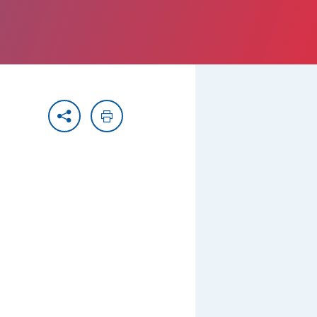
Partager
Imprimer