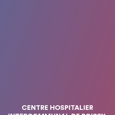
CENTRE HOSPITALIER