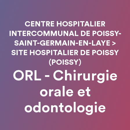
CENTRE HOSPITALIER
INTERCOMMUNAL DE POISSY-
SAINT-GERMAIN-EN-LAYE >
SITE HOSPITALIER DE POISSY
(POISSY)
ORL - Chirurgie
orale et
odontologie