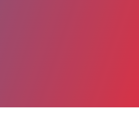
Partager
Imprimer