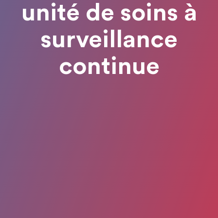
unité de soins à
surveillance
continue