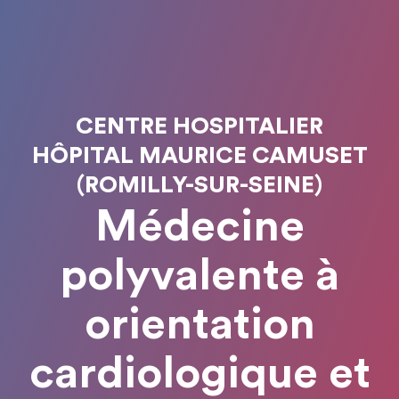
CENTRE HOSPITALIER
HÔPITAL MAURICE CAMUSET
(ROMILLY-SUR-SEINE)
Médecine
polyvalente à
orientation
cardiologique et