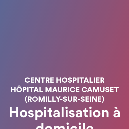
CENTRE HOSPITALIER
HÔPITAL MAURICE CAMUSET
(ROMILLY-SUR-SEINE)
Hospitalisation à
domicile