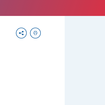
Partager
Imprimer