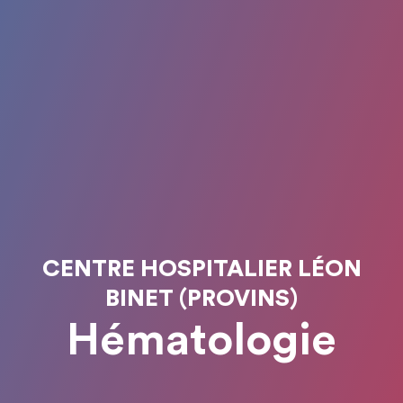
CENTRE HOSPITALIER LÉON
BINET (PROVINS)
Hématologie