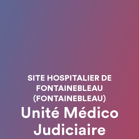
SITE HOSPITALIER DE
FONTAINEBLEAU
(FONTAINEBLEAU)
Unité Médico
Judiciaire