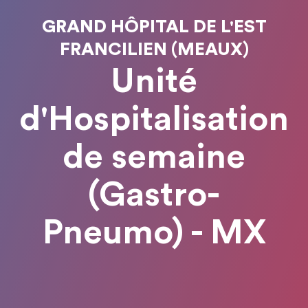
GRAND HÔPITAL DE L'EST
FRANCILIEN (MEAUX)
Unité
d'Hospitalisation
de semaine
(Gastro-
Pneumo) - MX