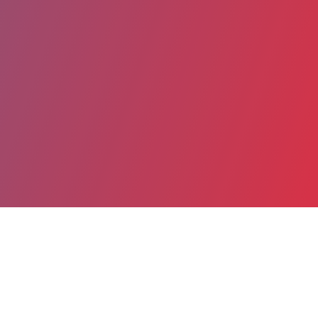
Partager
Imprimer
Informations du service