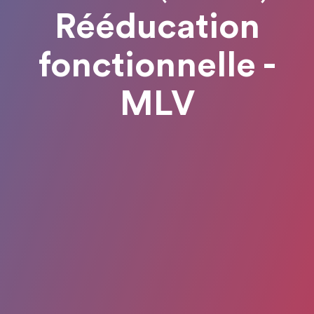
Rééducation
fonctionnelle -
MLV