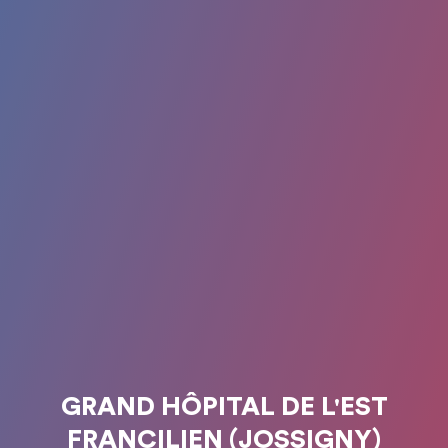
GRAND HÔPITAL DE L'EST
FRANCILIEN (JOSSIGNY)