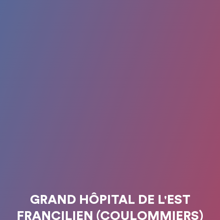
GRAND HÔPITAL DE L'EST
FRANCILIEN (COULOMMIERS)