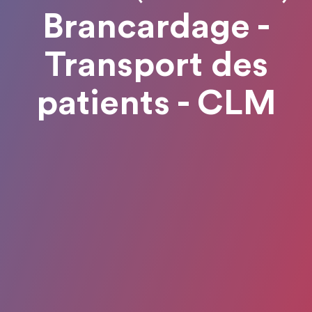
Brancardage -
Transport des
patients - CLM