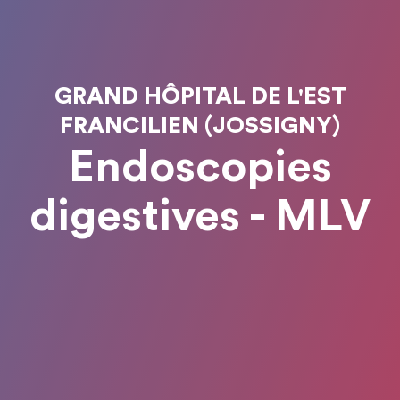
GRAND HÔPITAL DE L'EST
FRANCILIEN (JOSSIGNY)
Endoscopies
digestives - MLV