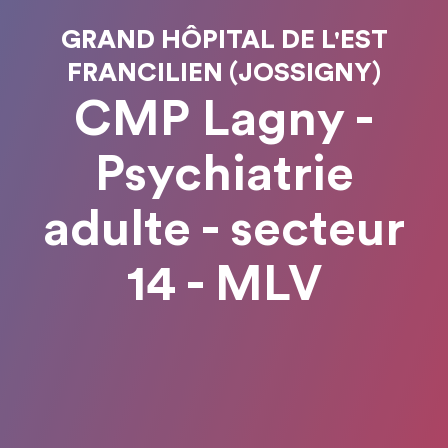
GRAND HÔPITAL DE L'EST
FRANCILIEN (JOSSIGNY)
CMP Lagny -
Psychiatrie
adulte - secteur
14 - MLV