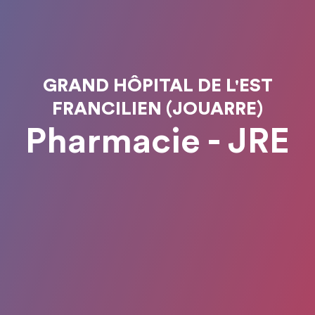
GRAND HÔPITAL DE L'EST
FRANCILIEN (JOUARRE)
Pharmacie - JRE