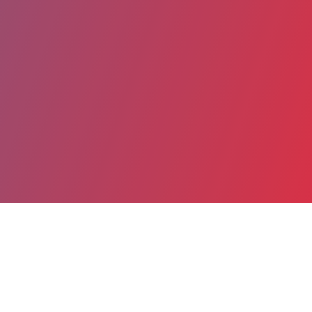
Partager
Imprimer
Informations du service