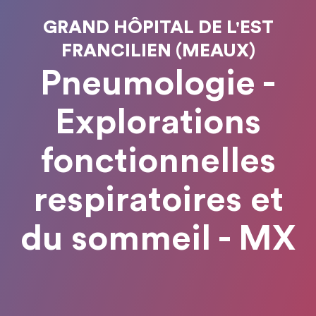
GRAND HÔPITAL DE L'EST
FRANCILIEN (MEAUX)
Pneumologie -
Explorations
fonctionnelles
respiratoires et
du sommeil - MX