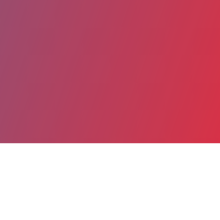
Partager
Imprimer
Informations du service