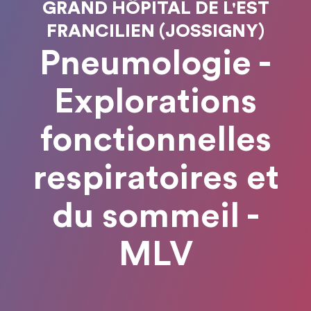
GRAND HÔPITAL DE L'EST
FRANCILIEN (JOSSIGNY)
Pneumologie -
Explorations
fonctionnelles
respiratoires et
du sommeil -
MLV