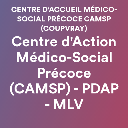
CENTRE D'ACCUEIL MÉDICO-
SOCIAL PRÉCOCE CAMSP
(COUPVRAY)
Centre d'Action
Médico-Social
Précoce
(CAMSP) - PDAP
- MLV