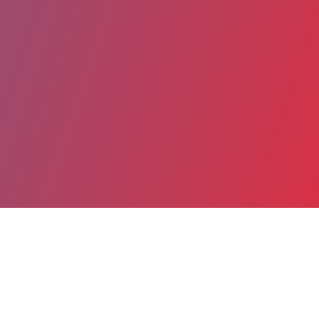
Partager
Imprimer
Informations du service