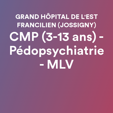
GRAND HÔPITAL DE L'EST
FRANCILIEN (JOSSIGNY)
CMP (3-13 ans) -
Pédopsychiatrie
- MLV