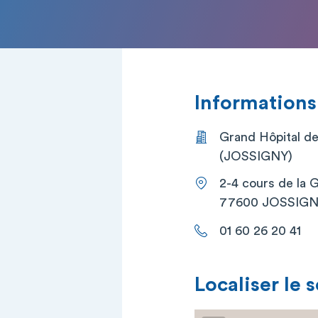
Informations
Grand Hôpital de 
(JOSSIGNY)
2-4 cours de la 
77600 JOSSIG
01 60 26 20 41
Localiser le 