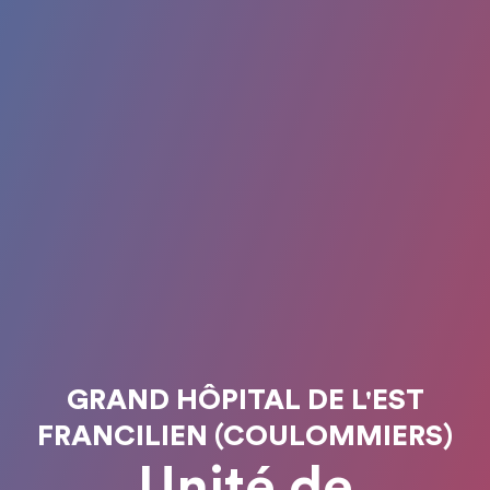
GRAND HÔPITAL DE L'EST
FRANCILIEN (COULOMMIERS)
Unité de