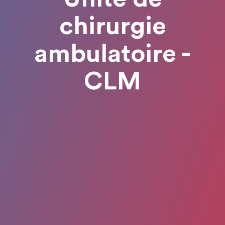
chirurgie
ambulatoire -
CLM