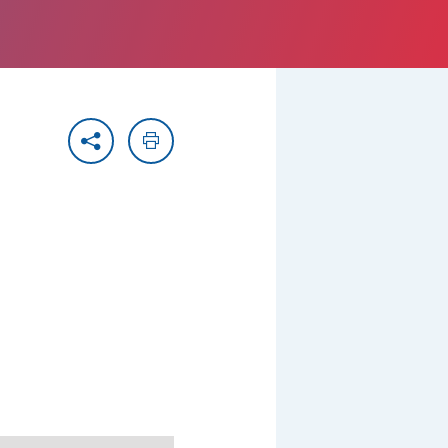
Partager
Imprimer