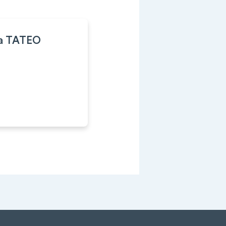
a TATEO