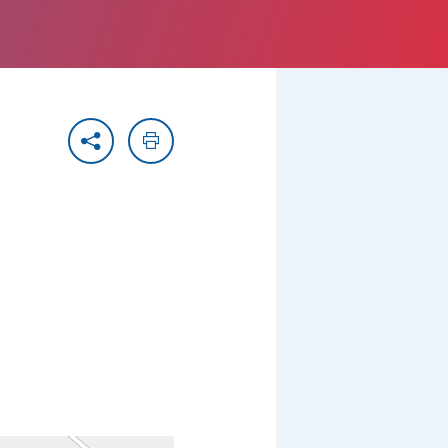
Partager
Imprimer