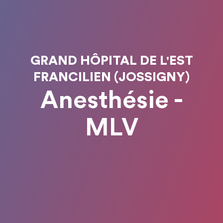
GRAND HÔPITAL DE L'EST
FRANCILIEN (JOSSIGNY)
Anesthésie -
MLV