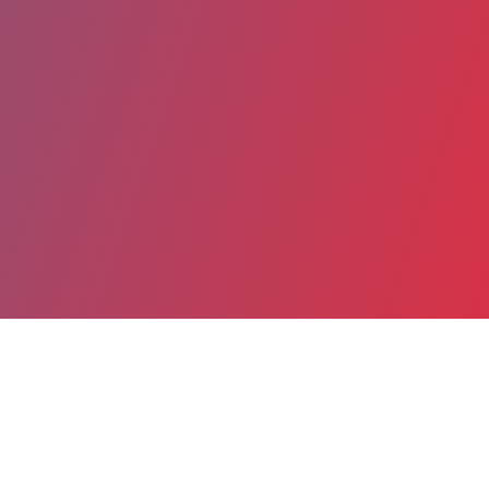
Partager
Imprimer
Informations du service