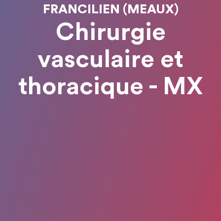
FRANCILIEN (MEAUX)
Chirurgie
vasculaire et
thoracique - MX