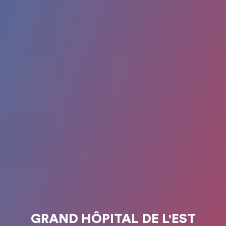
GRAND HÔPITAL DE L'EST