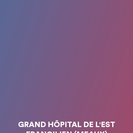
GRAND HÔPITAL DE L'EST