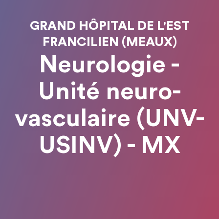
GRAND HÔPITAL DE L'EST
FRANCILIEN (MEAUX)
Neurologie -
Unité neuro-
vasculaire (UNV-
USINV) - MX