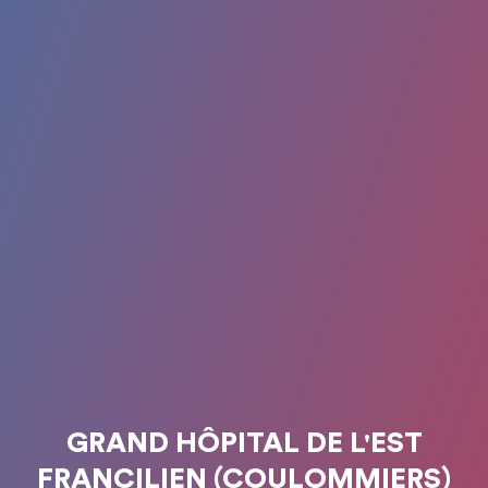
GRAND HÔPITAL DE L'EST
FRANCILIEN (COULOMMIERS)