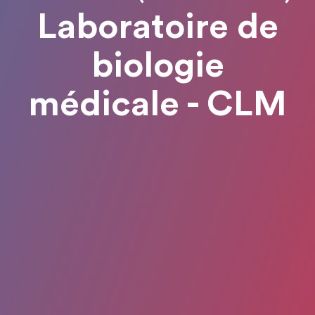
Laboratoire de
biologie
médicale - CLM