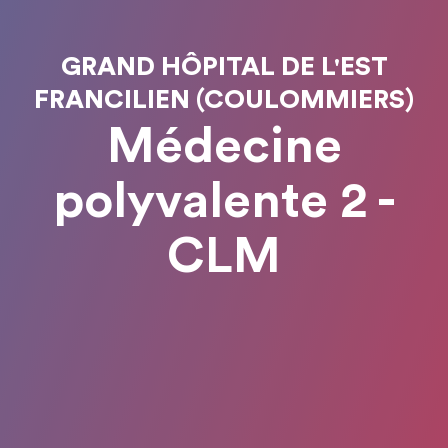
GRAND HÔPITAL DE L'EST
FRANCILIEN (COULOMMIERS)
Médecine
polyvalente 2 -
CLM