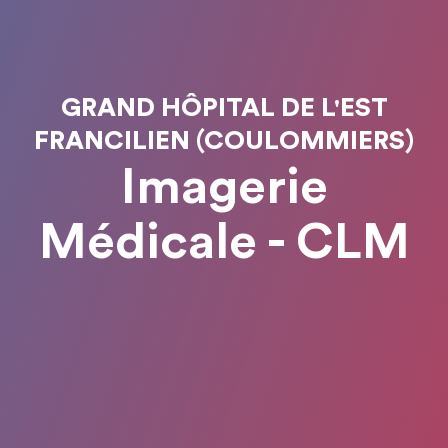
GRAND HÔPITAL DE L'EST
FRANCILIEN (COULOMMIERS)
Imagerie
Médicale - CLM