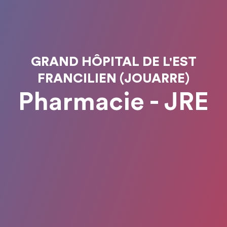
GRAND HÔPITAL DE L'EST
FRANCILIEN (JOUARRE)
Pharmacie - JRE